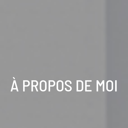
À PROPOS DE MOI