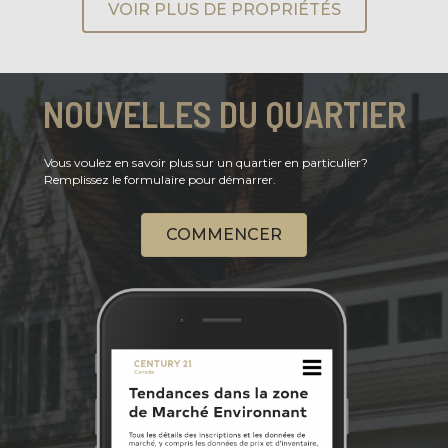
VOIR PLUS DE PROPRIÉTÉS
NOUVELLES DU QUARTIER
Vous voulez en savoir plus sur un quartier en particulier?
Remplissez le formulaire pour démarrer.
COMMENCER