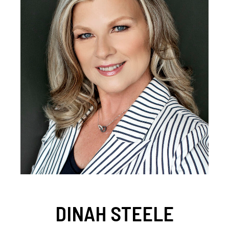
DINAH STEELE