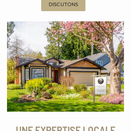
DISCUTONS
UNE EXPERTISE LOCALE