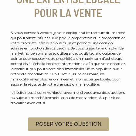
POUR LA VENTE
Si vous pensez à vendre, je vous expliquerai les facteurs du marché
qui pourraient influer sur le prix, la préparation et la promotion de
votre propriété, afin que vous puissiez prendre une décision
éclairée en fonction de vos besoins. Je vous présenterai un plan de
marketing personnalisé et utiliserai des outils technologiques de
pointe pour exposer votre propriété à un maximum d’acheteurs
potentiels à l’échelle locale et internationale afin que vous obteniez
le meilleur prix pour votre bien immobilier. Je m’appuierai sur la
notoriété mondiale de CENTURY 21, l’une des marques
immobilières les plus renommées, et mon expertise locale, pour
assurer la réussite de votre transaction immobilière.
N’hésitez pas à communiquer avec moi si vous avez des questions
au sujet du marché immobilier ou de mes services. Au plaisir de
travailler avec vous!
POSER VOTRE QUESTION