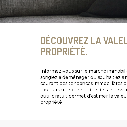
DÉCOUVREZ LA VALEU
PROPRIÉTÉ.
Informez-vous sur le marché immobili
songiez à déménager ou souhaitiez si
courant des tendances immobilières da
toujours une bonne idée de faire éval
outil gratuit permet d’estimer la val
propriété