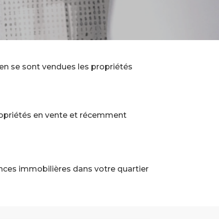
n se sont vendues les propriétés
ropriétés en vente et récemment
ances immobilières dans votre quartier