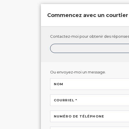
Commencez avec un courtier
Contactez-moi pour obtenir des réponses 
Ou envoyez-moi un message.
NOM
COURRIEL *
NUMÉRO DE TÉLÉPHONE