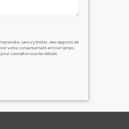
mprendre, sans s’y limiter, des rapports de
retirer votre consentement en tout temps
 pour connaître tous les détails.