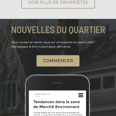
VOIR PLUS DE PROPRIÉTÉS
NOUVELLES DU QUARTIER
Vous voulez en savoir plus sur un quartier en particulier?
Remplissez le formulaire pour démarrer.
COMMENCER