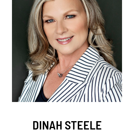
DINAH STEELE