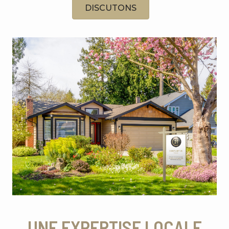
DISCUTONS
UNE EXPERTISE LOCALE