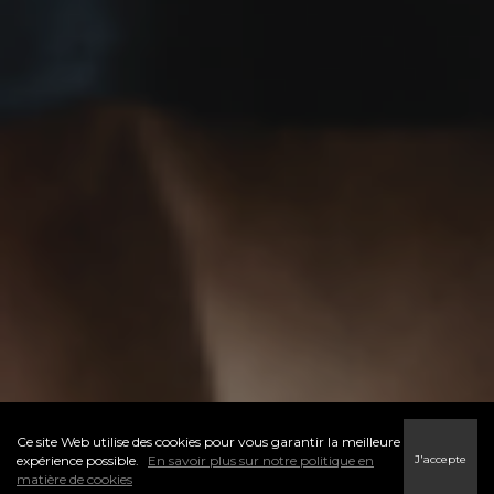
Ce site Web utilise des cookies pour vous garantir la meilleure
J'accepte
expérience possible.
En savoir plus sur notre politique en
matière de cookies