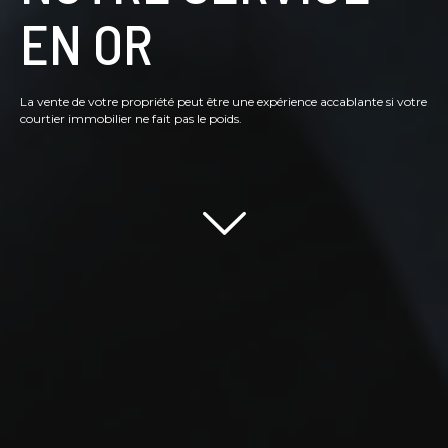
EN OR
La vente de votre propriété peut être une expérience accablante si votre
courtier immobilier ne fait pas le poids.
Scroll down