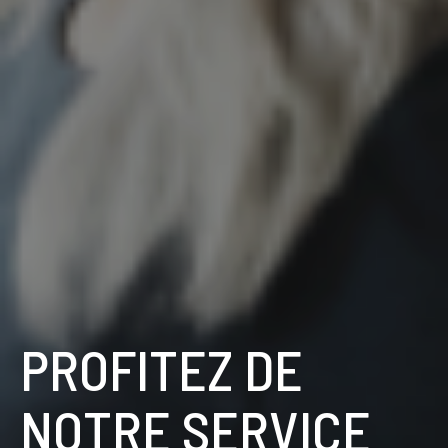
PROFITEZ DE
NOTRE SERVICE